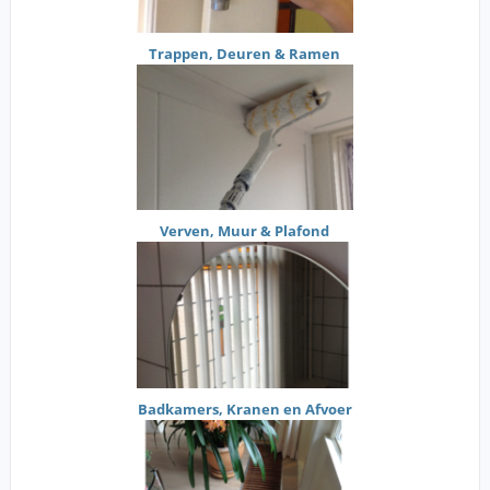
Trappen, Deuren & Ramen
Verven, Muur & Plafond
Badkamers, Kranen en Afvoer