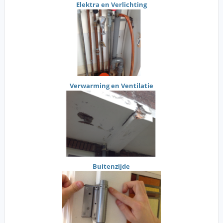
Elektra en Verlichting
Verwarming en Ventilatie
Buitenzijde