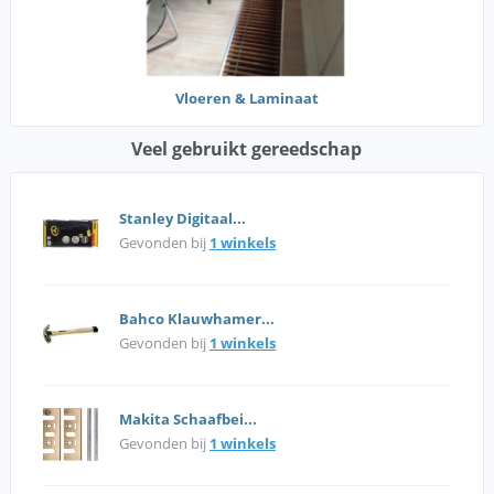
Vloeren & Laminaat
Veel gebruikt gereedschap
Stanley Digitaal...
Gevonden bij
1 winkels
Bahco Klauwhamer...
Gevonden bij
1 winkels
Makita Schaafbei...
Gevonden bij
1 winkels