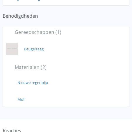
Benodigdheden
Gereedschappen (1)
Beugelzaag
Materialen (2)
Nieuwe regenpijp
Mof
Reacties