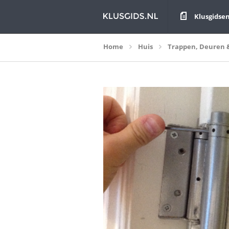
Klusgidse
Home
Huis
Trappen, Deuren