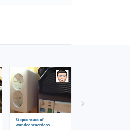
Stopcontact of
wandcontactdoos...