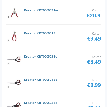
Kreator KRT606003 Au
Kosten
€20.99
Kreator KRT606001 St
Kosten
€9.49
Kreator KRT000503 Sc
Kosten
€8.49
Kreator KRT000504 Sc
Kosten
€8.99
Kreator KRT000502 Sc
Kosten