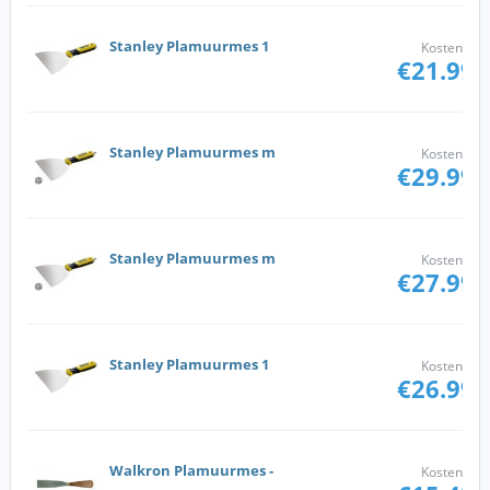
Stanley Plamuurmes 1
Kosten
€21.99
Stanley Plamuurmes m
Kosten
€29.99
Stanley Plamuurmes m
Kosten
€27.99
Stanley Plamuurmes 1
Kosten
€26.99
Walkron Plamuurmes -
Kosten