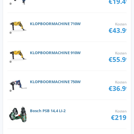
€19.49
KLOPBOORMACHINE 710W
Kosten
€43.99
KLOPBOORMACHINE 910W
Kosten
€55.99
KLOPBOORMACHINE 750W
Kosten
€36.99
Bosch PSB 14,4 LI-2
Kosten
€219