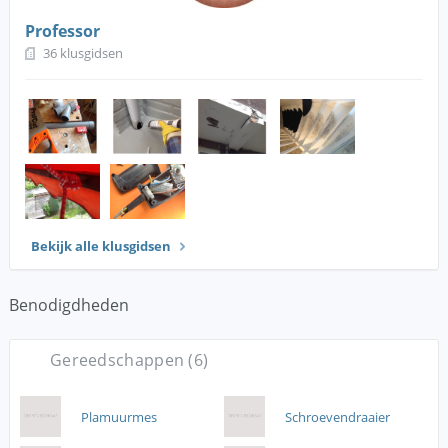
Professor
36 klusgidsen
Bekijk alle klusgidsen
Benodigdheden
Gereedschappen (6)
Plamuurmes
Schroevendraaier