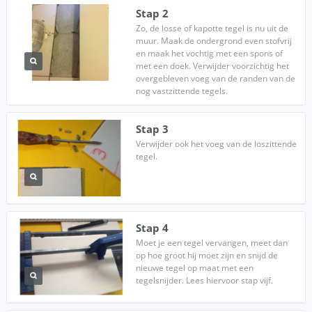
Stap 2
Zo, de losse of kapotte tegel is nu uit de
muur. Maak de ondergrond even stofvrij
en maak het vochtig met een spons of
met een doek. Verwijder voorzichtig het
overgebleven voeg van de randen van de
nog vastzittende tegels.
Stap 3
Verwijder ook het voeg van de loszittende
tegel.
Stap 4
Moet je een tegel vervangen, meet dan
op hoe groot hij moet zijn en snijd de
nieuwe tegel op maat met een
tegelsnijder. Lees hiervoor stap vijf.