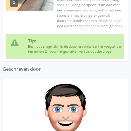
specie). Breng de specie ruim aan met
een spaan en voeg het goed in met een
spons en met je vingers- gebruik
daarvoor handschoenen. Maak de tegel
nog even schoon met een vochtige doek.
Tip:
Bevindt de tegel zich in de doucheruimte, laat het voegsel dan
ten minste 24 voor het gebruiken van de douche drogen.
Geschreven door