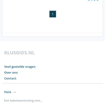
1
KLUSGIDS.NL
Veel gestelde vragen
Over ons
Contact
Huis
Een kabelaansluiting inst...